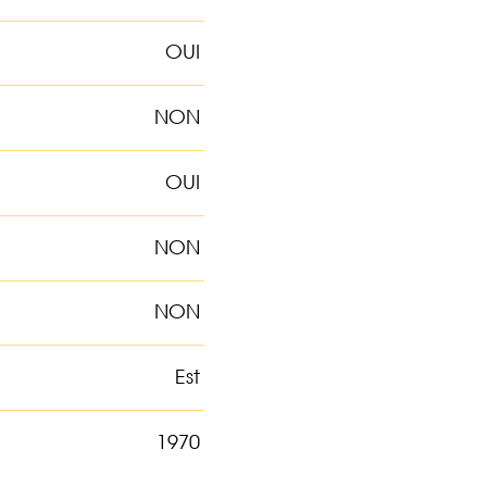
OUI
NON
OUI
NON
NON
Est
1970