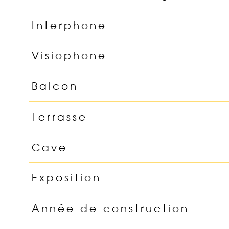
Interphone
Visiophone
Balcon
Terrasse
Cave
Exposition
Année de construction