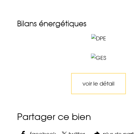
Bilans énergétiques
voir le détail
Partager ce bien