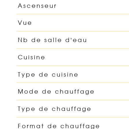
Ascenseur
Vue
Nb de salle d'eau
Cuisine
Type de cuisine
Mode de chauffage
Type de chauffage
Format de chauffage