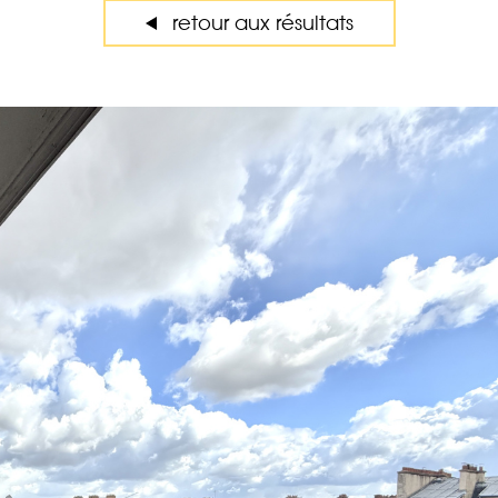
retour aux résultats