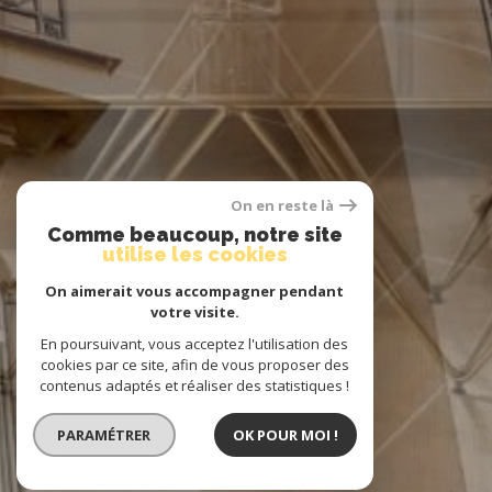
On en reste là
Comme beaucoup, notre site
utilise les cookies
On aimerait vous accompagner pendant
votre visite.
En poursuivant, vous acceptez l'utilisation des
cookies par ce site, afin de vous proposer des
contenus adaptés et réaliser des statistiques !
PARAMÉTRER
OK POUR MOI !