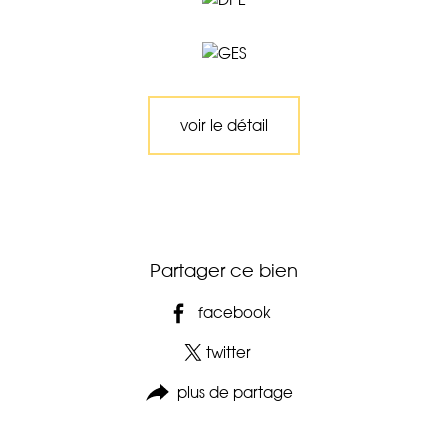
voir le détail
Partager ce bien
facebook
twitter
plus de partage