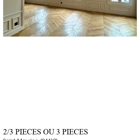
2/3 PIECES OU 3 PIECES