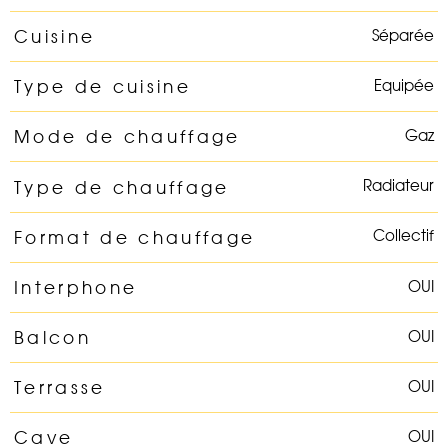
Séparée
Cuisine
Equipée
Type de cuisine
Gaz
Mode de chauffage
Radiateur
Type de chauffage
Collectif
Format de chauffage
OUI
Interphone
OUI
Balcon
OUI
Terrasse
OUI
Cave