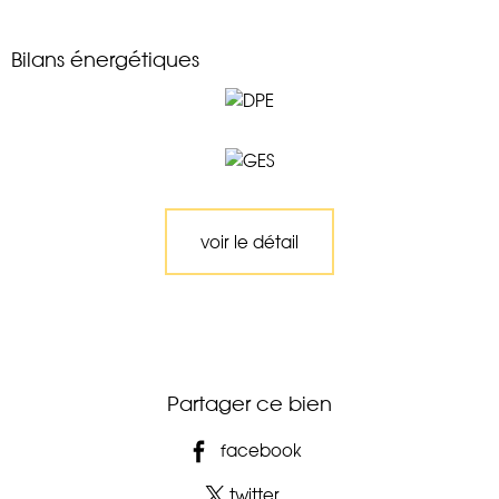
Bilans énergétiques
voir le détail
Partager ce bien
facebook
twitter