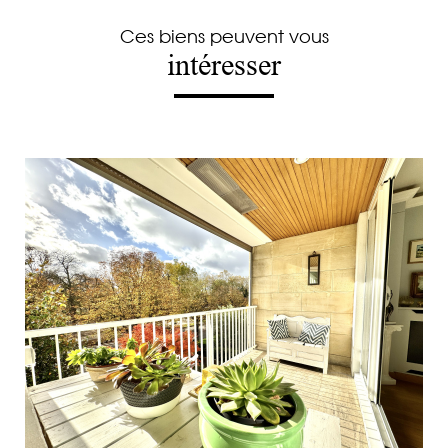
Ces biens peuvent vous
intéresser
voir le bien